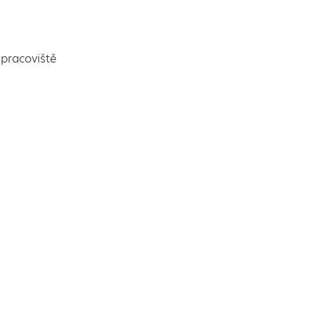
pracoviště