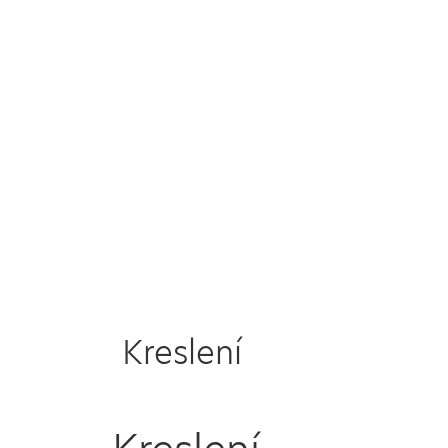
Kreslení