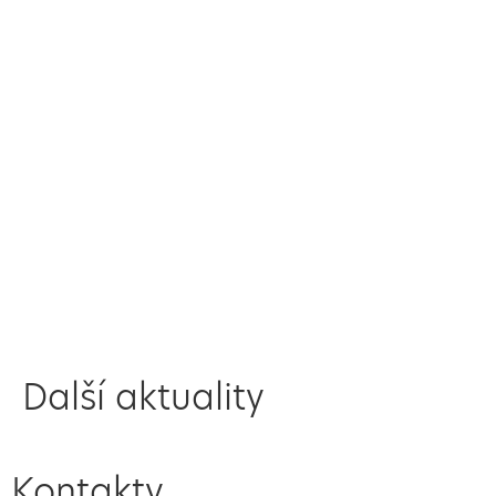
Další aktuality
Kontakty