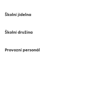
Školní jídelna
Školní družina
Provozní personál