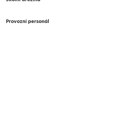
Provozní personál