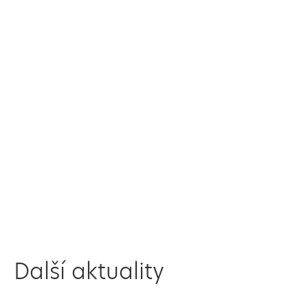
Další aktuality