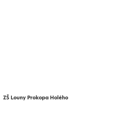
ZŠ Louny Prokopa Holého