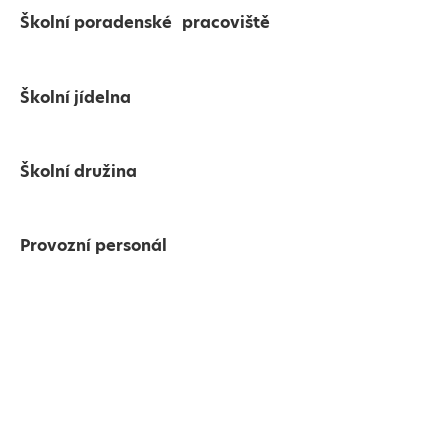
Školní poradenské pracoviště
Školní jídelna
Školní družina
Provozní personál