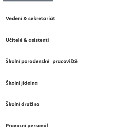
Vedení & sekretariát
Učitelé & asistenti
Školní poradenské pracoviště
Školní jídelna
Školní družina
Provozní personál