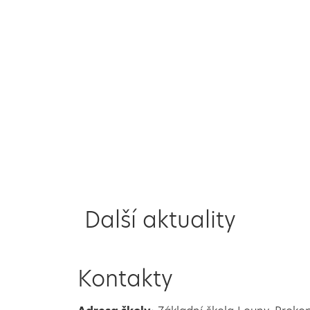
Další aktuality
Kontakty