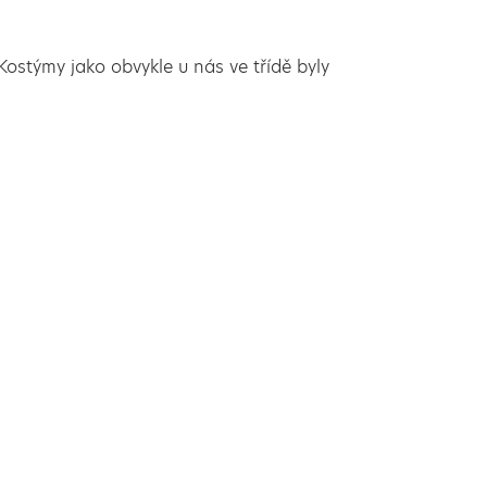
 Kostýmy jako obvykle u nás ve třídě byly