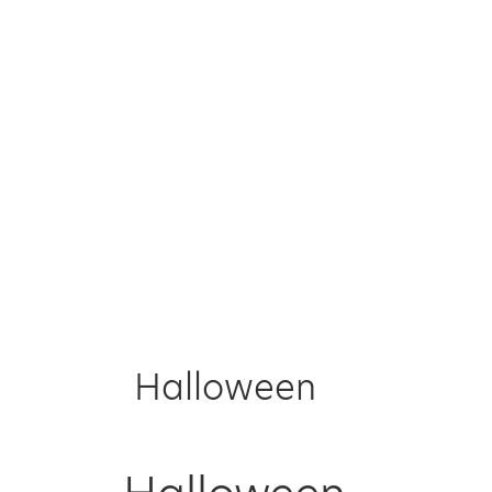
Halloween