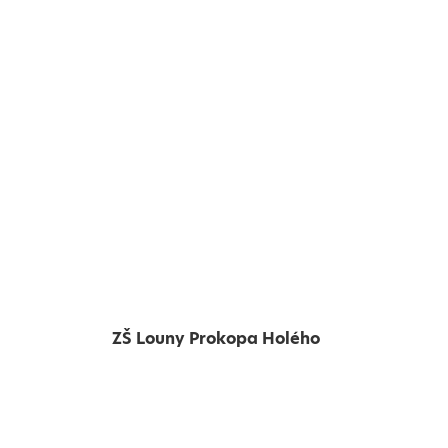
ZŠ Louny Prokopa Holého