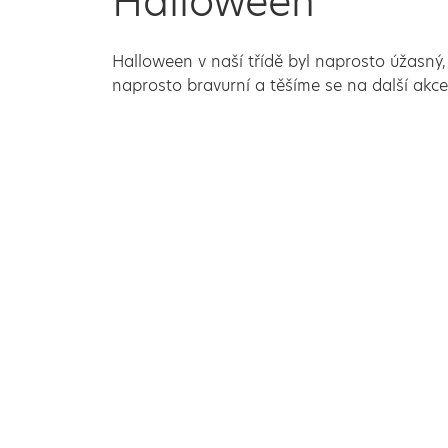
Halloween
Halloween v naší třídě byl naprosto úžasný, 
naprosto bravurní a těšíme se na další akce, 