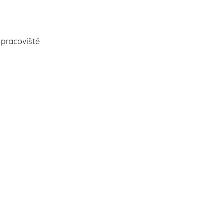
pracoviště