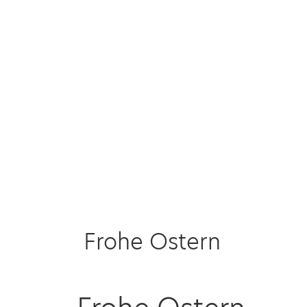
Frohe Ostern