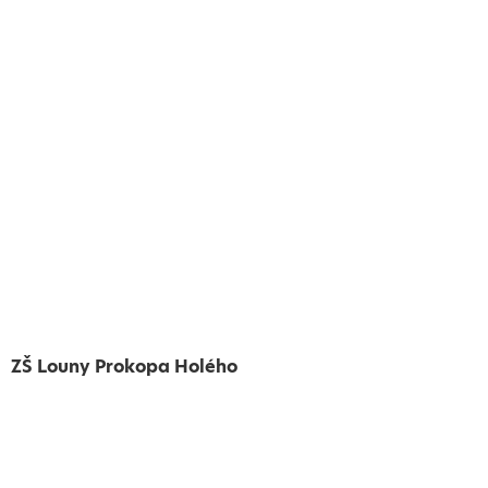
ZŠ Louny Prokopa Holého