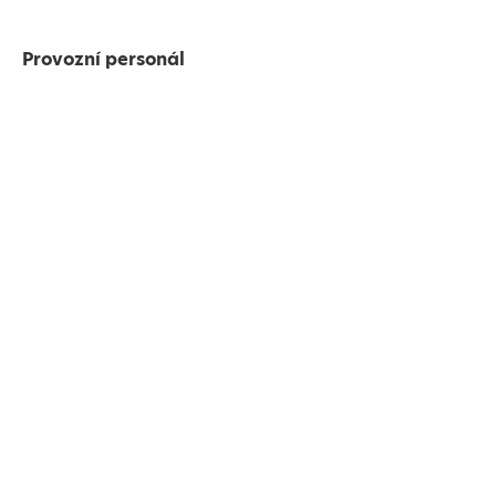
Provozní personál