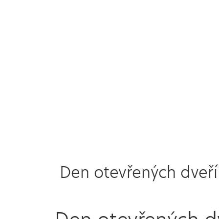
Den otevřených dveří