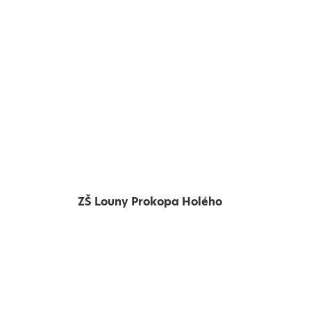
ZŠ Louny Prokopa Holého