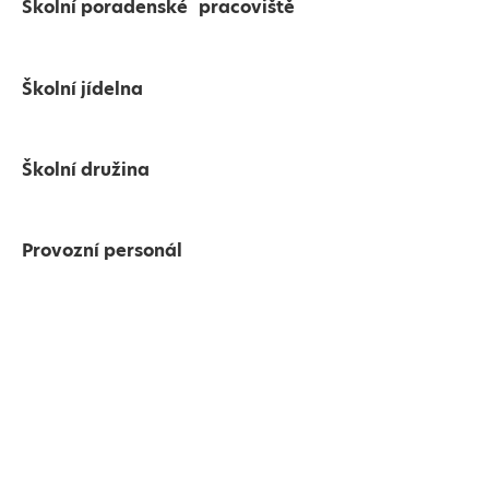
Školní poradenské pracoviště
Školní jídelna
Školní družina
Provozní personál