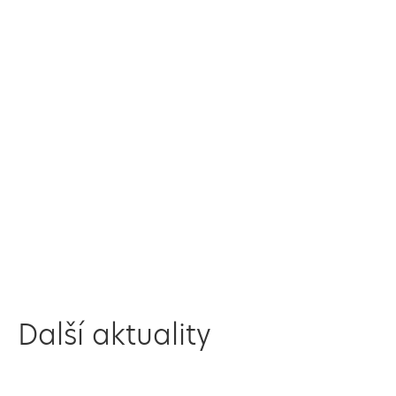
Další aktuality