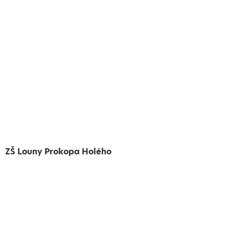
ZŠ Louny Prokopa Holého