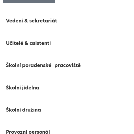
Vedení & sekretariát
Učitelé & asistenti
Školní poradenské pracoviště
Školní jídelna
Školní družina
Provozní personál