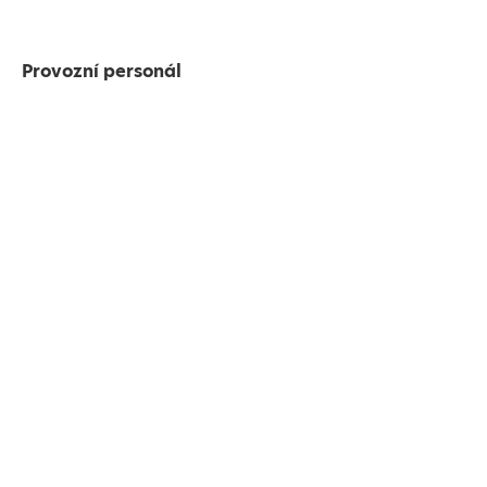
Provozní personál